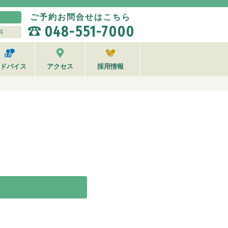
ご予約お問合せはこちら
048-551-7000
科
ドバイス
アクセス
採用情報