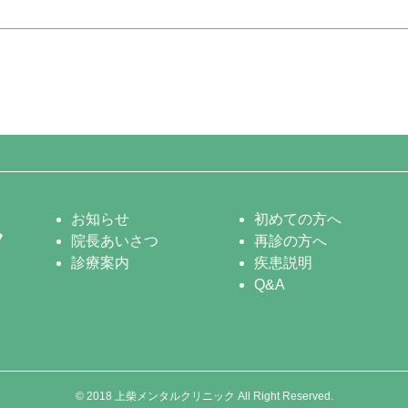
お知らせ
初めての方へ
院長あいさつ
再診の方へ
診療案内
疾患説明
Q&A
© 2018 上柴メンタルクリニック All Right Reserved.