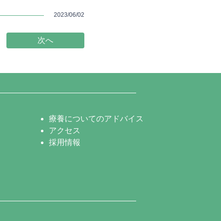
2023/06/02
次へ
療養についてのアドバイス
アクセス
採用情報