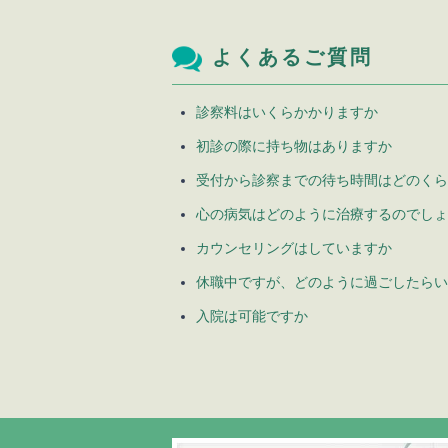
よくあるご質問
診察料はいくらかかりますか
初診の際に持ち物はありますか
受付から診察までの待ち時間はどのくら
心の病気はどのように治療するのでしょ
カウンセリングはしていますか
休職中ですが、どのように過ごしたらい
入院は可能ですか