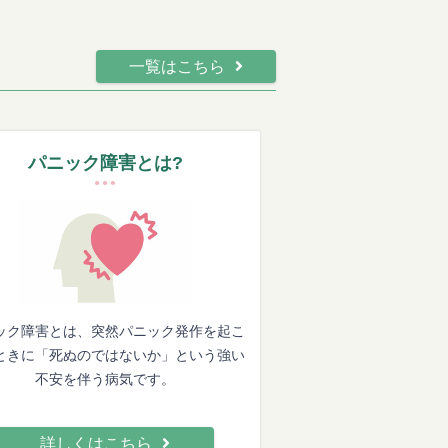
一覧はこちら
パニック障害とは?
ック障害とは、突然パニック発作を起こ
ときに「死ぬのではないか」という強い
不安を伴う病気です。
詳しくはこちら