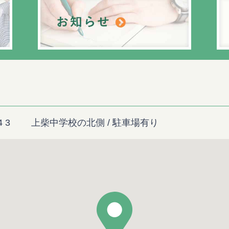
－ 4 3 上柴中学校の北側 / 駐車場有り