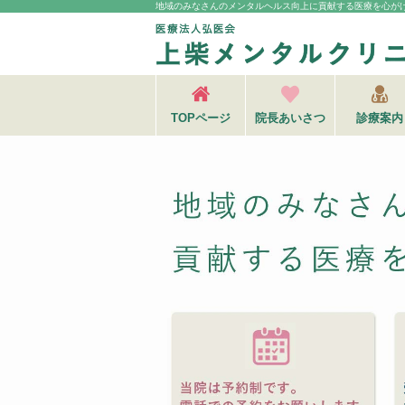
地域のみなさんのメンタルヘルス向上に貢献する
医療を心が
TOPページ
院長あいさつ
診療案内