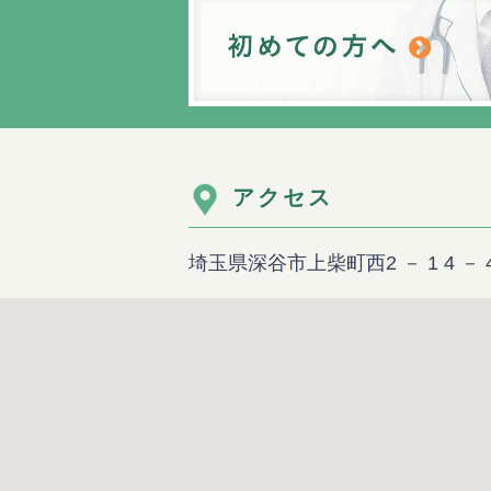
アクセス
埼玉県深谷市上柴町西2 － 1 4 