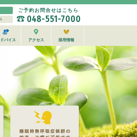
ご予約お問合せはこちら
048-551-7000
科
ドバイス
アクセス
採用情報