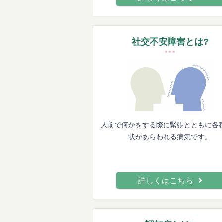
社交不安障害とは?
人前で何かをする際に緊張とともに各
状があらわれる病気です。
詳しくはこちら