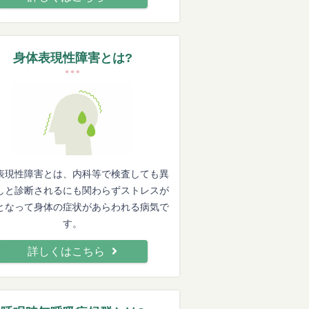
身体表現性障害とは?
表現性障害とは、内科等で検査しても異
しと診断されるにも関わらずストレスが
となって身体の症状があらわれる病気で
す。
詳しくはこちら