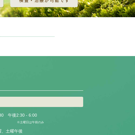
0 午後2:30 - 6:00
※土曜日は午前のみ
曜、土曜午後