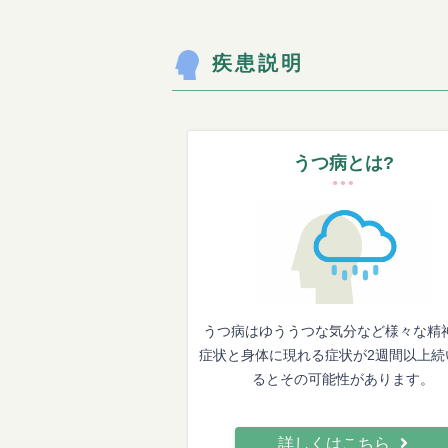
疾患説明
うつ病とは?
うつ病はゆううつな気分など様々な精
症状と身体に現れる症状が2週間以上続
るとその可能性があります。
詳しくはこちら