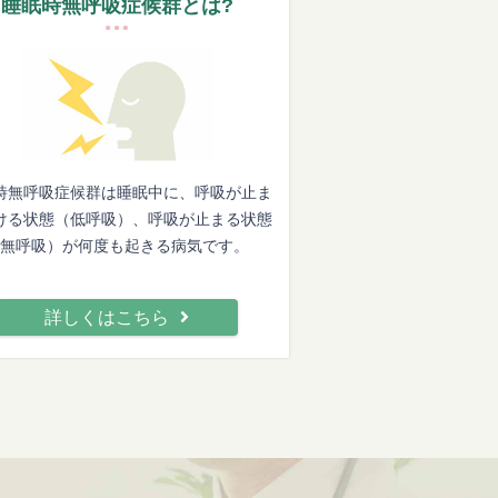
睡眠時無呼吸症候群とは?
時無呼吸症候群は睡眠中に、呼吸が止ま
ける状態（低呼吸）、呼吸が止まる状態
無呼吸）が何度も起きる病気です。
詳しくはこちら