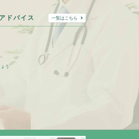
アドバイス
一覧はこちら
。
い。
しょう